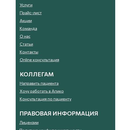
Услуги
Прайс-лист
Акции
Команда
О нас
Статьи
Контакты
Online консультация
КОЛЛЕГАМ
Направить пациента
Хочу работать в Апико
Консультация по пациенту
ПРАВОВАЯ ИНФОРМАЦИЯ
Лицензии