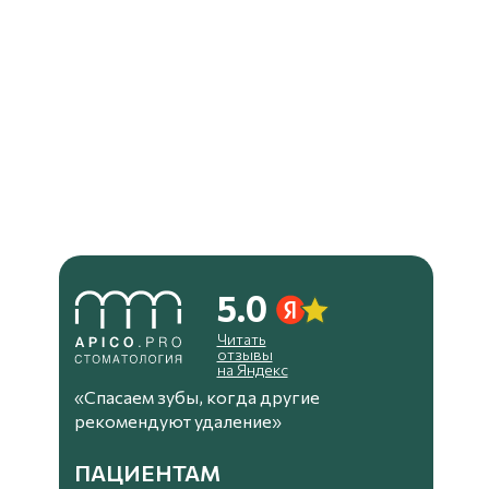
5.0
Читать
отзывы
на Яндекс
«Спасаем зубы, когда другие
рекомендуют удаление»
ПАЦИЕНТАМ