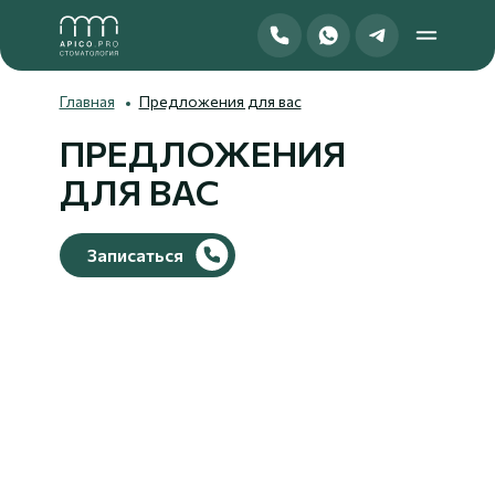
Главная
Предложения для вас
ПРЕДЛОЖЕНИЯ
ДЛЯ ВАС
Записаться