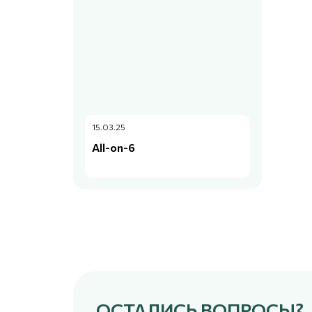
15.03.25
All-on-6
ОСТАЛИСЬ ВОПРОСЫ?