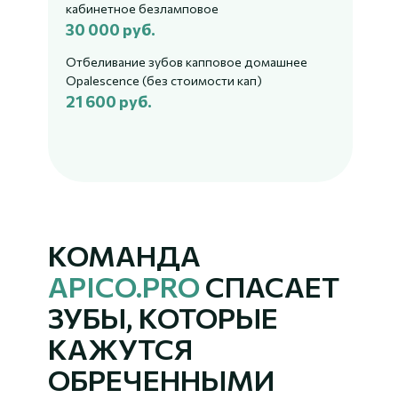
кабинетное безламповое
30 000 руб.
Отбеливание зубов капповое домашнее
Opalescence (без стоимости кап)
21 600 руб.
КОМАНДА
APICO.PRO
СПАСАЕТ
ЗУБЫ, КОТОРЫЕ
КАЖУТСЯ
ОБРЕЧЕННЫМИ