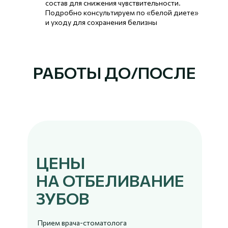
состав для снижения чувствительности.
Подробно консультируем по «белой диете»
и уходу для сохранения белизны
РАБОТЫ ДО/ПОСЛЕ
ЦЕНЫ
НА ОТБЕЛИВАНИЕ
ЗУБОВ
Прием врача-стоматолога