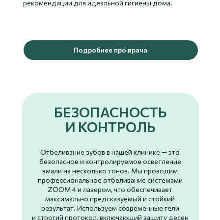
рекомендации для идеальной гигиены дома.
Подробнее про врача
БЕЗОПАСНОСТЬ
И КОНТРОЛЬ
Отбеливание зубов в нашей клинике — это
безопасное и контролируемое осветление
эмали на несколько тонов. Мы проводим
профессиональное отбеливание системами
ZOOM 4 и лазером, что обеспечивает
максимально предсказуемый и стойкий
результат. Используем современные гели
и строгий протокол, включающий защиту десен