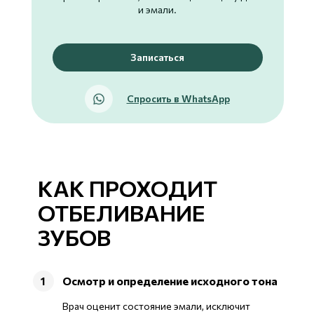
и эмали.
Записаться
Спросить в WhatsApp
КАК ПРОХОДИТ
ОТБЕЛИВАНИЕ
ЗУБОВ
Осмотр и определение исходного тона
1
Врач оценит состояние эмали, исключит