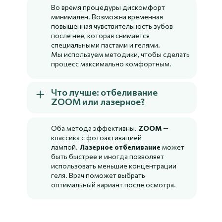
Во время процедуры дискомфорт
минимален. Возможна временная
повышенная чувствительность зубов
после нее, которая снимается
специальными пастами и гелями.
Мы используем методики, чтобы сделать
процесс максимально комфортным.
Что лучше: отбеливание
ZOOM или лазерное?
Оба метода эффективны.
ZOOM
—
классика с фотоактивацией
лампой.
Лазерное отбеливание
может
быть быстрее и иногда позволяет
использовать меньшие концентрации
геля. Врач поможет выбрать
оптимальный вариант после осмотра.