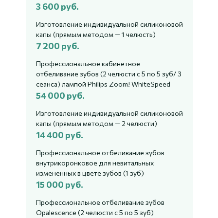
3 600 руб.
Изготовление индивидуальной силиконовой
капы (прямым методом — 1 челюсть)
7 200 руб.
Профессиональное кабинетное
отбеливание зубов (2 челюсти с 5 по 5 зуб/ 3
сеанса) лампой Philips Zoom! WhiteSpeed
54 000 руб.
Изготовление индивидуальной силиконовой
капы (прямым методом — 2 челюсти)
14 400 руб.
Профессиональное отбеливание зубов
внутрикоронковое для невитальных
измененных в цвете зубов (1 зуб)
15 000 руб.
Профессиональное отбеливание зубов
Opalescence (2 челюсти с 5 по 5 зуб)