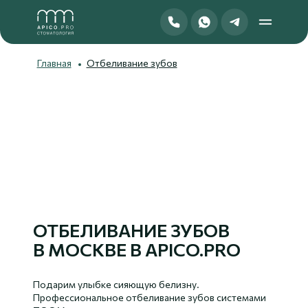
Спросить в Telegram
Главная
Отбеливание зубов
ОТБЕЛИВАНИЕ ЗУБОВ
В МОСКВЕ В APICO.PRO
Подарим улыбке сияющую белизну.
Профессиональное отбеливание зубов системами