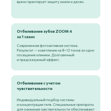
врача гарантирует защиту эмали и десен.
Отбеливание зубов ZOOM 4
за 1 сеанс
Современная фотоактивная система.
Результат — осветление на 8−12 тонов за одно
посещение клиники. Долговечный
и предсказуемый эффект.
Отбеливание с учетом
чувствительности
Индивидуальный подбор системы
и концентрации геля. Специальные препараты
для снижения чувствительности обеспечивают