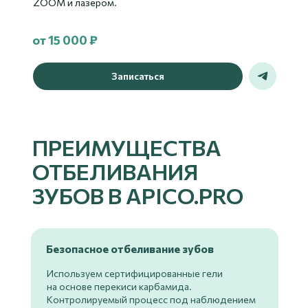
ZOOM и лазером.
от 15 000 ₽
Записаться
ПРЕИМУЩЕСТВА
ОТБЕЛИВАНИЯ
ЗУБОВ В APICO.PRO
Безопасное отбеливание зубов
Используем сертифицированные гели
на основе перекиси карбамида.
Контролируемый процесс под наблюдением