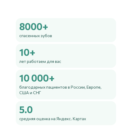
8000+
спасенных зубов
10+
лет работаем для вас
10 000+
благодарных пациентов в России, Европе,
США и СНГ
5.0
средняя оценка на Яндекс. Картах