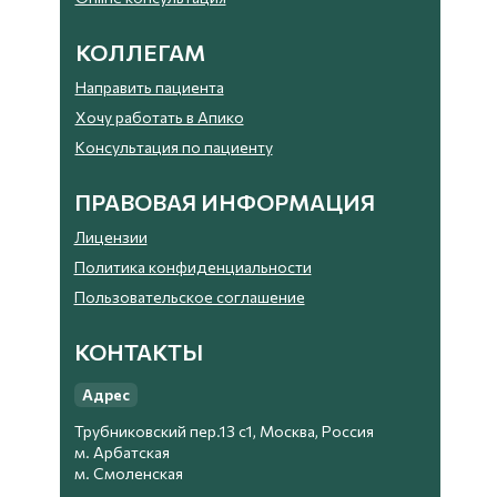
КОЛЛЕГАМ
Направить пациента
Хочу работать в Апико
Консультация по пациенту
ПРАВОВАЯ ИНФОРМАЦИЯ
Лицензии
Политика конфиденциальности
Пользовательское соглашение
КОНТАКТЫ
Адрес
Трубниковский пер.13 с1, Москва, Россия
м. Арбатская
м. Смоленская