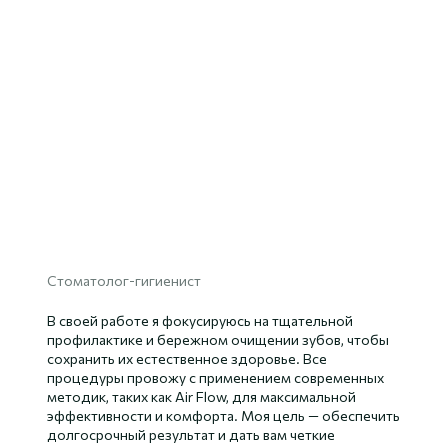
Стоматолог-гигиенист
В своей работе я фокусируюсь на тщательной
профилактике и бережном очищении зубов, чтобы
сохранить их естественное здоровье. Все
процедуры провожу с применением современных
методик, таких как Air Flow, для максимальной
эффективности и комфорта. Моя цель — обеспечить
долгосрочный результат и дать вам четкие