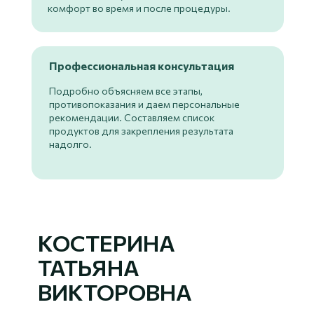
комфорт во время и после процедуры.
Профессиональная консультация
Подробно объясняем все этапы,
противопоказания и даем персональные
рекомендации. Составляем список
продуктов для закрепления результата
надолго.
КОСТЕРИНА
ТАТЬЯНА
ВИКТОРОВНА