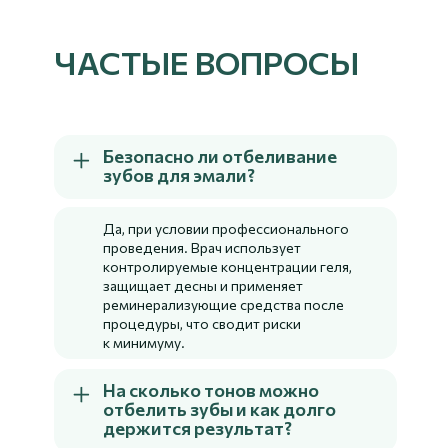
ЧАСТЫЕ ВОПРОСЫ
Безопасно ли отбеливание
зубов для эмали?
Да, при условии профессионального
проведения. Врач использует
контролируемые концентрации геля,
защищает десны и применяет
реминерализующие средства после
процедуры, что сводит риски
к минимуму.
На сколько тонов можно
отбелить зубы и как долго
держится результат?