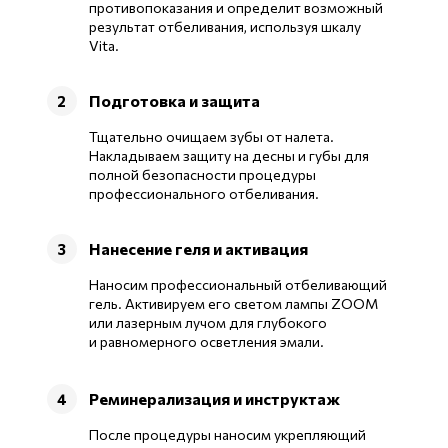
противопоказания и определит возможный
результат отбеливания, используя шкалу
Vita.
Подготовка и защита
2
Тщательно очищаем зубы от налета.
Накладываем защиту на десны и губы для
полной безопасности процедуры
профессионального отбеливания.
Нанесение геля и активация
3
Наносим профессиональный отбеливающий
гель. Активируем его светом лампы ZOOM
или лазерным лучом для глубокого
и равномерного осветления эмали.
Реминерализация и инструктаж
4
После процедуры наносим укрепляющий