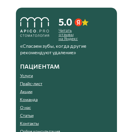
5.0
Читать
отзывы
на Яндекс
«Спасаем зубы, когда другие
рекомендуют удаление»
ПАЦИЕНТАМ
Услуги
Прайс-лист
Акции
Команда
О нас
Статьи
Контакты
Online консультация