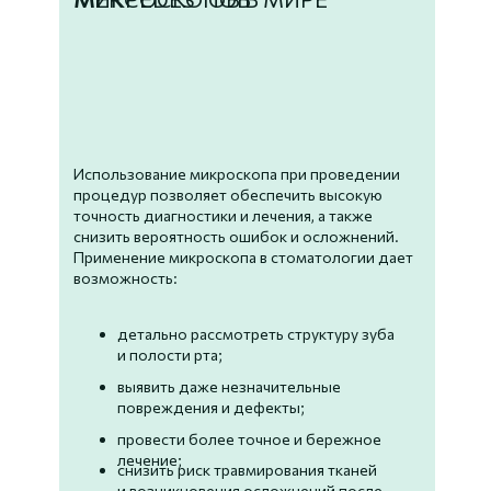
Использование микроскопа при проведении
процедур позволяет обеспечить высокую
точность диагностики и лечения, а также
снизить вероятность ошибок и осложнений.
Применение микроскопа в стоматологии дает
возможность:
детально рассмотреть структуру зуба
и полости рта;
выявить даже незначительные
повреждения и дефекты;
провести более точное и бережное
лечение;
снизить риск травмирования тканей
и возникновения осложнений после