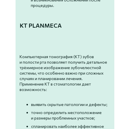
процедуры.
КТ PLANMECA
Компьютерная томография (КТ) зубов
и полости рта позволяет получить детальное
трёхмерное изображение зубочелюстной
системы, что особенно важно при сложных
случаях и планировании лечения.
Применение КТ в стоматологии дает
возможность:
выявить скрытые патологии и дефекты;
точно определить местоположение
и размеры проблемных участков;
спланировать наиболее эффективное