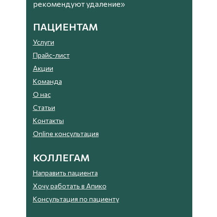
рекомендуют удаление»
ПАЦИЕНТАМ
Услуги
Прайс-лист
Акции
Команда
О нас
Статьи
Контакты
Online консультация
КОЛЛЕГАМ
Направить пациента
Хочу работать в Апико
Консультация по пациенту