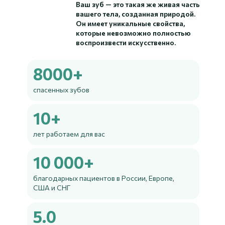
Ваш зуб — это такая же живая часть
вашего тела, созданная природой.
Он имеет уникальные свойства,
которые невозможно полностью
воспроизвести искусственно.
8000+
спасенных зубов
10+
лет работаем для вас
10 000+
благодарных пациентов в России, Европе,
США и СНГ
5.0