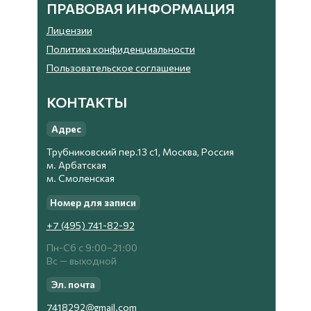
ПРАВОВАЯ ИНФОРМАЦИЯ
Лицензии
Политика конфиденциальности
Пользовательское соглашение
КОНТАКТЫ
Адрес
Трубниковский пер.13 с1, Москва, Россия
м. Арбатская
м. Смоленская
Номер для записи
+7 (495) 741-82-92
Пн-Сб с 9:00−21:00
Вс — выходной
Эл. почта
7418292@gmail.com