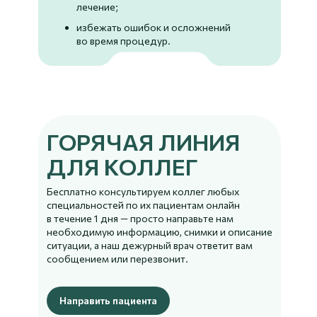
лечение;
избежать ошибок и осложнений
во время процедур.
ГОРЯЧАЯ ЛИНИЯ
ДЛЯ КОЛЛЕГ
Бесплатно консультируем коллег любых
специальностей по их пациентам онлайн
в течение 1 дня — просто направьте нам
необходимую информацию, снимки и описание
ситуации, а наш дежурный врач ответит вам
сообщением или перезвонит.
Направить пациента