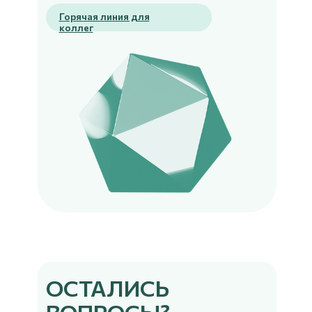
Горячая линия для
коллег
ОСТАЛИСЬ