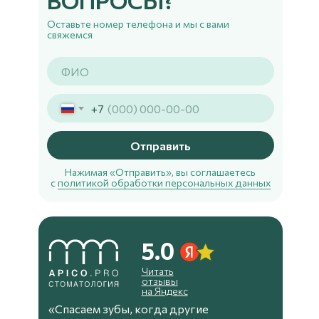
ВОПРОСЫ?
Оставьте номер телефона и мы с вами
свяжемся
+7
Отправить
Нажимая «Отправить», вы соглашаетесь
с
политикой обработки персональных данных
5.0
Читать
отзывы
на Яндекс
«Спасаем зубы, когда другие