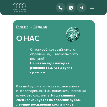
Главная
Седация
О НАС
Спасти зуб, который кажется
обреченным, — насколько это
реально?
Наша команда находит
решение там, где другие
сдаются.
Каждый зуб — это часть вас, уникальная
и неповторимая. И мы понимаем, насколько
важно это сохранить.
Наша клиника
специализируется на спасении зубов,
лечении воспалении кости и кист.