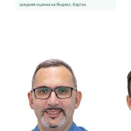
средняя оценка на Яндекс. Картах